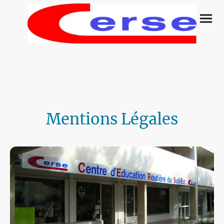
Mentions Légales